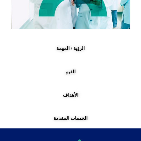
الرؤية / المهمة
القيم
الأهداف
الخدمات المقدمة