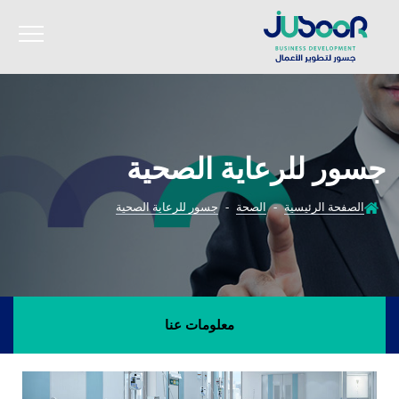
جسور للرعاية الصحية
الصفحة الرئيسية
-
الصحة
-
جسور للرعاية الصحية
معلومات عنا