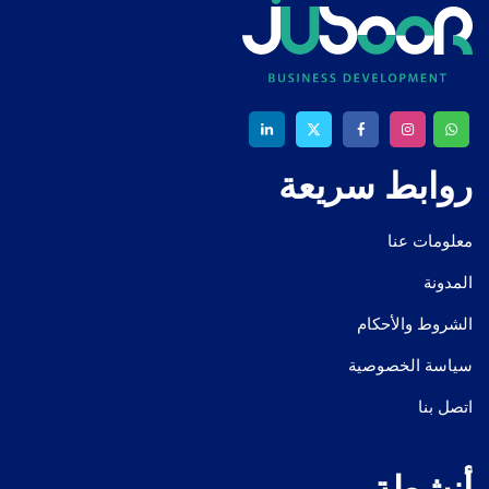
روابط سريعة
معلومات عنا
المدونة
الشروط والأحكام
سياسة الخصوصية
اتصل بنا